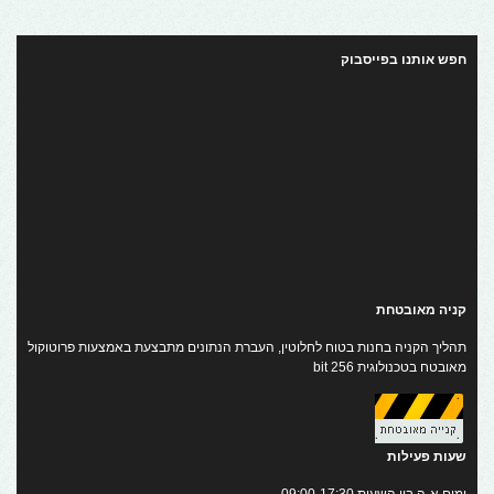
חפש אותנו בפייסבוק
קניה מאובטחת
תהליך הקניה בחנות בטוח לחלוטין, העברת הנתונים מתבצעת באמצעות פרוטוקול
מאובטח בטכנולוגית 256 bit
שעות פעילות