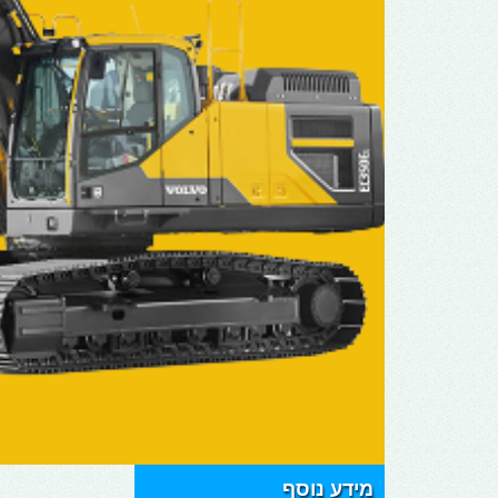
מידע נוסף