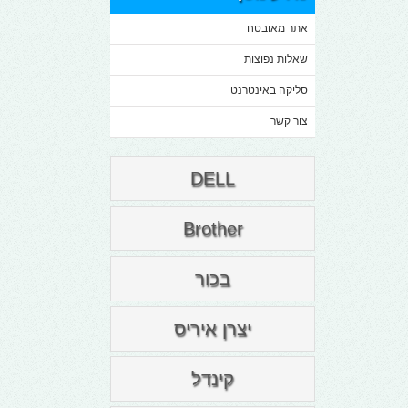
אתר מאובטח
שאלות נפוצות
סליקה באינטרנט
צור קשר
DELL
Brother
בכור
יצרן איריס
קינדל