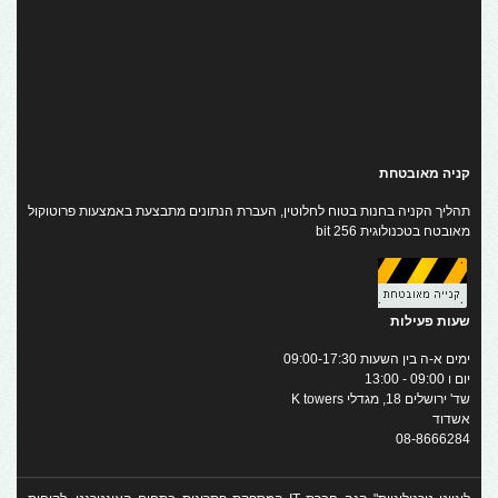
קניה מאובטחת
תהליך הקניה בחנות בטוח לחלוטין, העברת הנתונים מתבצעת באמצעות פרוטוקול
מאובטח בטכנולוגית 256 bit
שעות פעילות
ימים א-ה בין השעות 09:00-17:30
יום ו 09:00 - 13:00
שד' ירושלים 18, מגדלי K towers
אשדוד
08-8666284