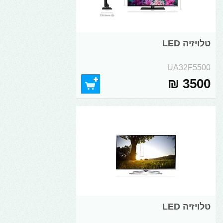
טלויזיה LED
UA32F5500
3500 ₪
טלויזיה LED