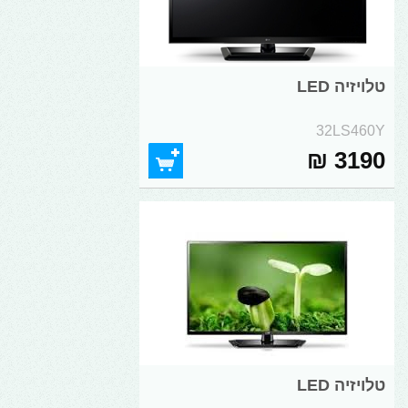
טלויזיה LED
32LS460Y
3190 ₪
טלויזיה LED