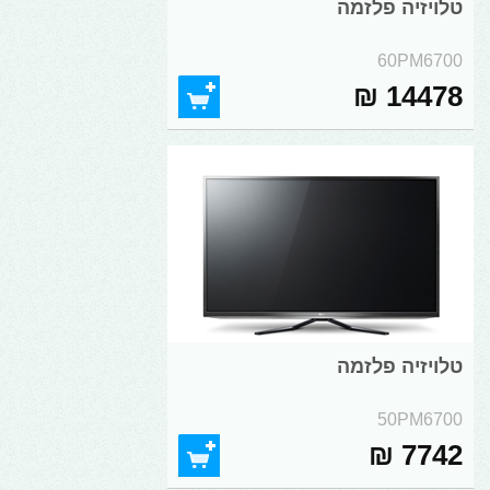
טלויזיה פלזמה
60PM6700
14478 ₪
טלויזיה פלזמה
50PM6700
7742 ₪