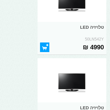
טלויזיה LED
50LN542Y
4990 ₪
טלויזיה LED