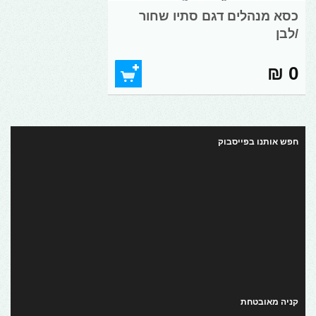
כסא מנהלים דגם סתיו שחור
/לבן
0 ₪
חפש אותנו בפייסבוק
קניה מאובטחת