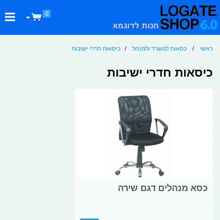
0
ראשי
/
כסאות למשרד ולמנהל
/
כיסאות חדרי ישיבות
כיסאות חדרי ישיבות
כסא מנהלים דגם שירה