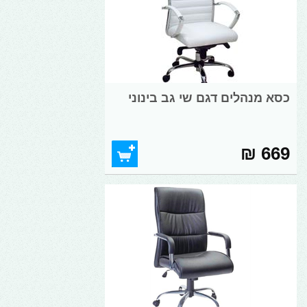
כסא מנהלים דגם שי גב בינוני
669 ₪