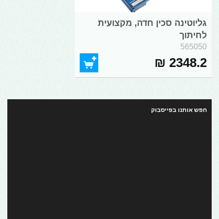
גליוטינה סכין חדה, מקצועית
לחיתוך
565050
2348.2 ₪
חפש אותנו בפייסבוק