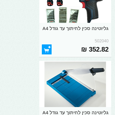
גליוטינה סכין לחיתוך עד גודל A4
502040
352.82 ₪
גליוטינה סכין לחיתוך עד גודל A4