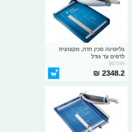
גליוטינה סכין חדה, מקצועית
לדפים עד גודל
867049
2348.2 ₪