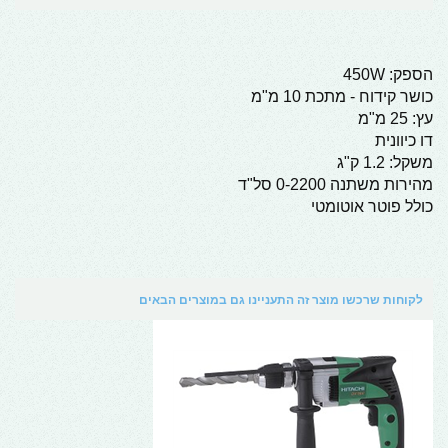
הספק: 450W
כושר קידוח - מתכת 10 מ"מ
עץ: 25 מ"מ
דו כיוונית
משקל: 1.2 ק"ג
מהירות משתנה 0-2200 סל"ד
כולל פוטר אוטומטי
לקוחות שרכשו מוצר זה התעניינו גם במוצרים הבאים