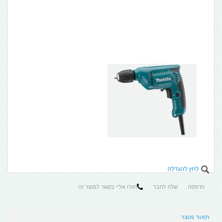
לחץ להגדלה
הדפסה
שלח לחבר
חזרו אליי בקשר למוצר זה
תאור מוצר