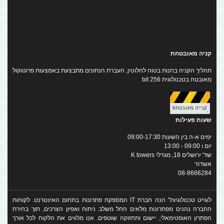
קניה מאובטחת
תהליך הקניה בחנות בטוח לחלוטין, העברת הנתונים מתבצעת באמצעות פרוטוקול
מאובטח בטכנולוגית 256 bit
שעות פעילות
ימים א-ה בין השעות 09:00-17:30
יום ו 09:00 - 13:00
שד' ירושלים 18, מגדלי K towers
אשדוד
08-8666284
לוגייט טכנולוגיות" הנה חברת IT המספקת פתרונות בתחום האינטרנט. לקוחות
החברה נהנים מפתרונות מלאים החל משלב ניתוח ואפיון הצרכים, תוך בחירת
הפתרון האופטימאלי, יישום ותחזוקה שוטפים. אנו מלווים את הלקוח לכל אורך